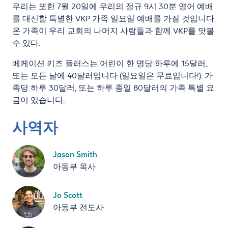
우리는 또한 7월 20일에 우리의 정규 9시 30분 영어 예배
를 대신할 특별한 VKP 가족 일요일 예배를 가질 것입니다.
온 가족이 우리 교회의 나머지 사람들과 함께 VKP를 맛볼
수 있다.
베케이션 키즈 플러스는 어린이 한 명당 하루에 15달러,
또는 모든 날에 40달러입니다 (일요일은 무료입니다!). 가
족당 하루 30달러, 또는 하루 종일 80달러의 가족 특별 요
금이 있습니다.
사역자
Jason Smith
아동부 목사
Jo Scott
아동부 전도사