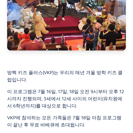
방핵 키즈 플러스(VKP)는 우리의 매년 겨울 방학 키즈 클
럽입니다.
이 프로그램은 7월 16일, 17일, 18일 오전 9시부터 오후 12
시까지 진행되며, 3세에서 12세 사이의 어린이(유치원에
서 6학년까지)를 대상으로 합니다.
VKP에 참석하는 모든 가족들은 7월 18일 아침 프로그램
이 끝난 후 무료 바베큐에 초대됩니다.